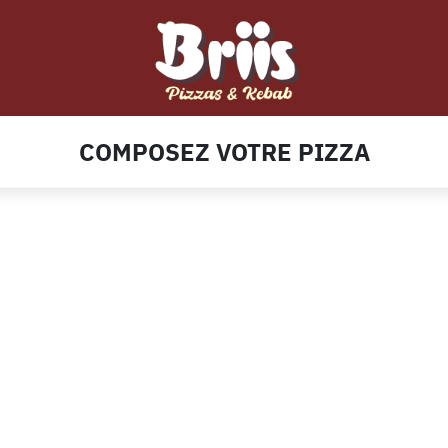
COMPOSEZ VOTRE PIZZA