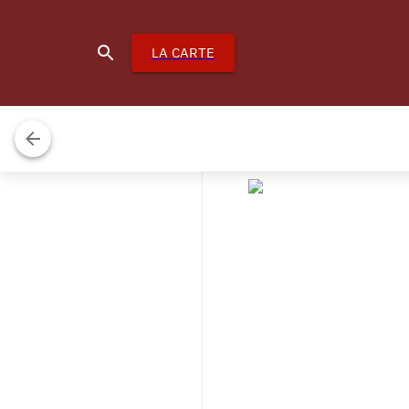
LA CARTE