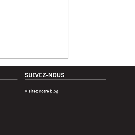
SUIVEZ-NOUS
Visitez notre blog