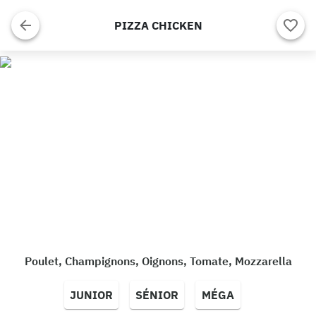
PIZZA CHICKEN
Poulet, Champignons, Oignons, Tomate, Mozzarella
JUNIOR
SÉNIOR
MÉGA