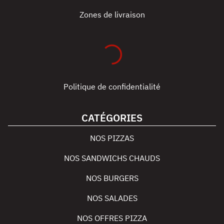
Zones de livraison
Politique de confidentialité
CATÉGORIES
NOS PIZZAS
NOS SANDWICHS CHAUDS
NOS BURGERS
NOS SALADES
NOS OFFRES PIZZA