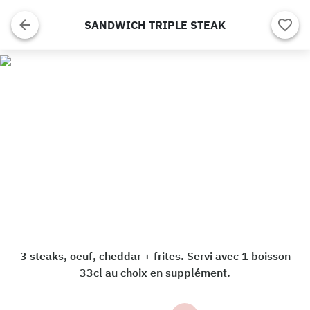
SANDWICH TRIPLE STEAK
3 steaks, oeuf, cheddar + frites. Servi avec 1 boisson
33cl au choix en supplément.