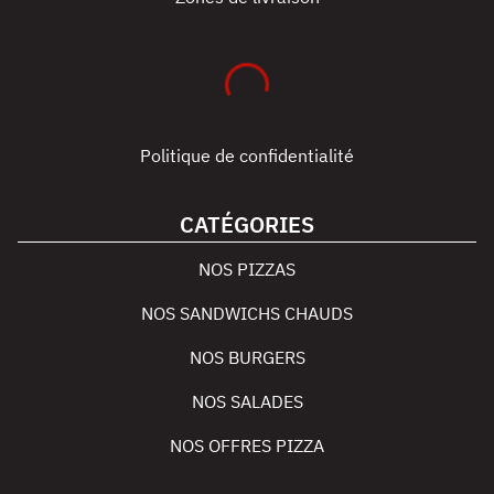
Politique de confidentialité
CATÉGORIES
NOS PIZZAS
NOS SANDWICHS CHAUDS
NOS BURGERS
NOS SALADES
NOS OFFRES PIZZA