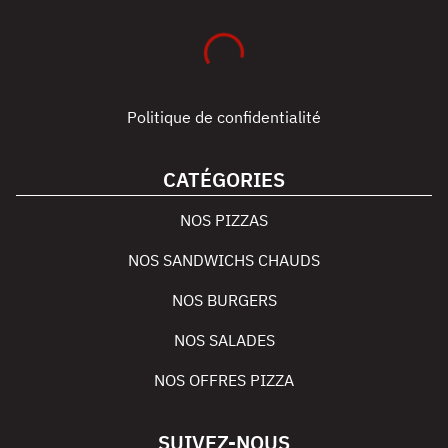
Politique de confidentialité
CATÉGORIES
NOS PIZZAS
NOS SANDWICHS CHAUDS
NOS BURGERS
NOS SALADES
NOS OFFRES PIZZA
SUIVEZ-NOUS