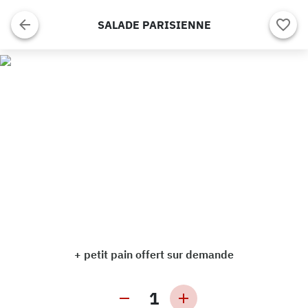
SALADE PARISIENNE
+ petit pain offert sur demande
1