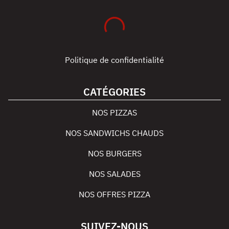
Politique de confidentialité
CATÉGORIES
NOS PIZZAS
NOS SANDWICHS CHAUDS
NOS BURGERS
NOS SALADES
NOS OFFRES PIZZA
SUIVEZ-NOUS