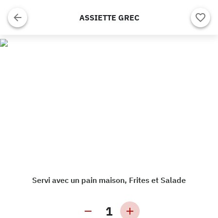
ASSIETTE GREC
Servi avec un pain maison, Frites et Salade
1