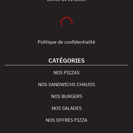
Politique de confidentialité
CATÉGORIES
NOS PIZZAS
NOS SANDWICHS CHAUDS
NOS BURGERS
NOS SALADES
NOS OFFRES PIZZA