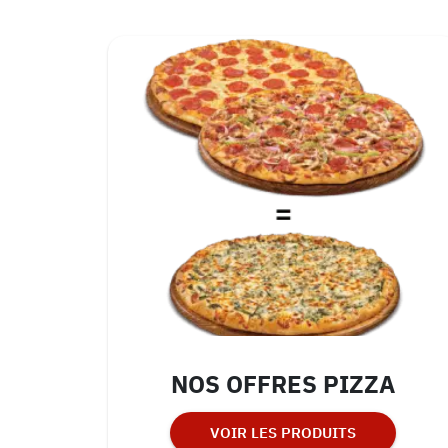
NOS OFFRES PIZZA
VOIR LES PRODUITS