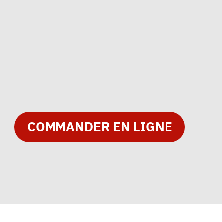
COMMANDER EN LIGNE