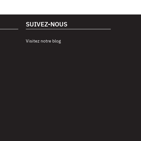
SUIVEZ-NOUS
Visitez notre blog