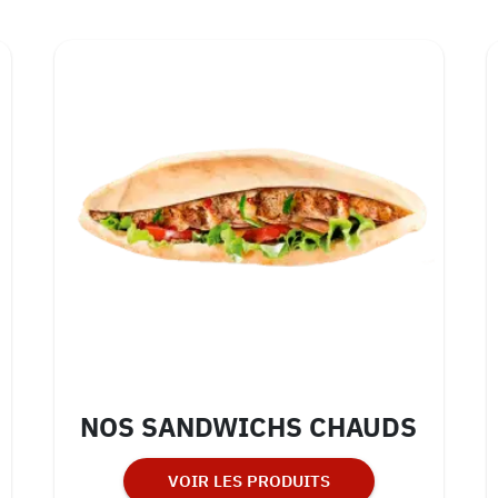
NOS SANDWICHS CHAUDS
VOIR LES PRODUITS