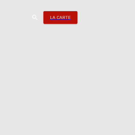
LA CARTE