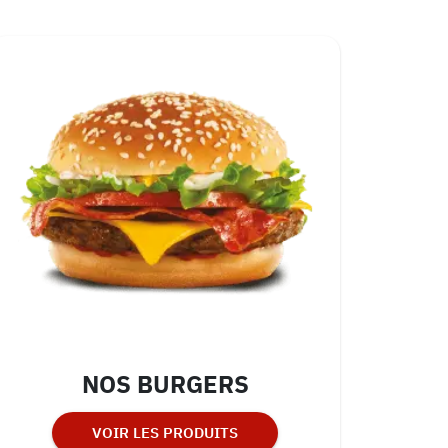
NOS BURGERS
VOIR LES PRODUITS