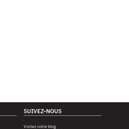
SUIVEZ-NOUS
Visitez notre blog