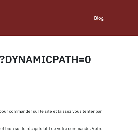
Blog
0?DYNAMICPATH=0
our commander sur le site et laissez vous tenter par
et bien sur le récapitulatif de votre commande. Votre