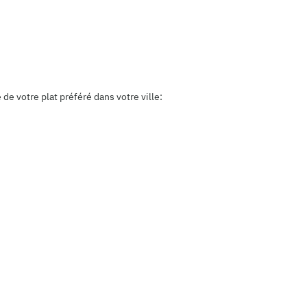
e votre plat préféré dans votre ville: