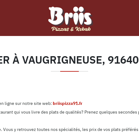
ER À VAUGRIGNEUSE, 9164
n ligne sur notre site web:
briispizza91.fr
aurant qui vous livre des plats de qualités? Prenez quelques secondes p
Vous y retrouvez toutes nos spécialités, les prix de vos plats préférés 